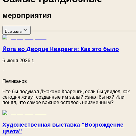
мероприятия
Все залы
Йога во Дворце Кваренги: Как это было
6 июня 2026 г.
·
Пеликанов
Что бы подумал Джакомо Кваренги, если бы увидел, как
сегодня живут созданные им залы? Узнал бы их? Или
понял, что самое важное осталось неизменным?
Художественная выставка "Возрождение
цвета"