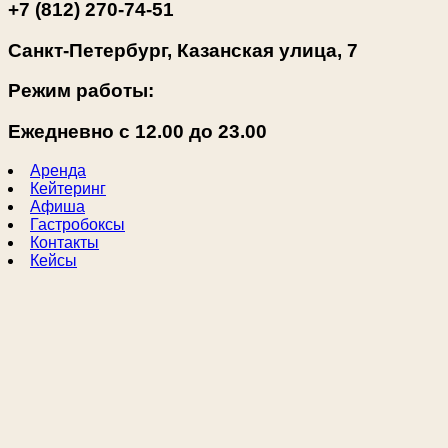
+7 (812) 270-74-51
Санкт-Петербург, Казанская улица, 7
Режим работы:
Ежедневно с 12.00 до 23.00
Аренда
Кейтеринг
Афиша
Гастробоксы
Контакты
Кейсы