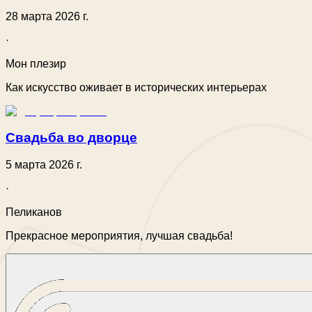
28 марта 2026 г.
·
Мон плезир
Как искусство оживает в исторических интерьерах
Свадьба во дворце
5 марта 2026 г.
·
Пеликанов
Прекрасное мероприятия, лучшая свадьба!