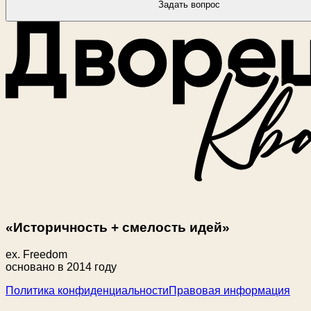
Задать вопрос
«Историчность + смелость идей»
ex. Freedom
основано в 2014 году
Политика конфиденциальности
Правовая информация